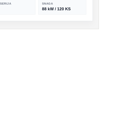
SERIJA
SNAGA
88 kW / 120 KS