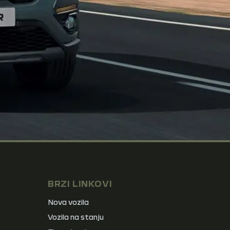
BRZI LINKOVI
Nova vozila
Vozila na stanju