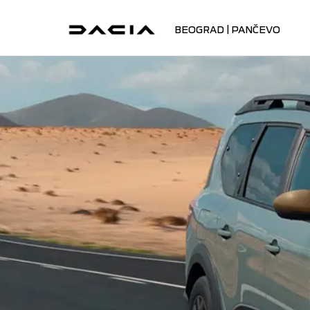
BEOGRAD | PANČEVO