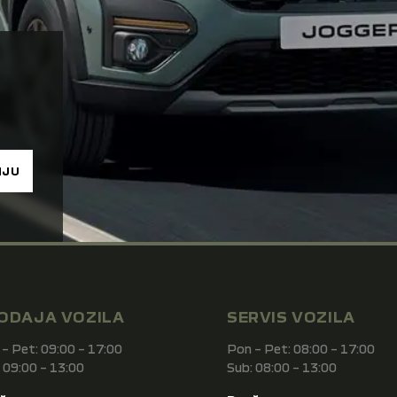
NJU
ODAJA VOZILA
SERVIS VOZILA
– Pet: 09:00 – 17:00
Pon – Pet: 08:00 – 17:00
 09:00 – 13:00
Sub: 08:00 – 13:00