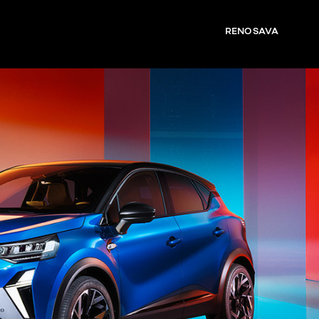
RENO SAVA